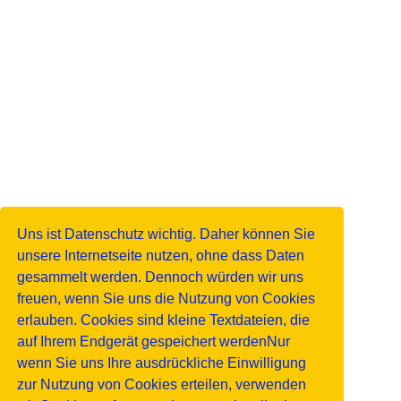
Uns ist Datenschutz wichtig. Daher können Sie
unsere Internetseite nutzen, ohne dass Daten
gesammelt werden. Dennoch würden wir uns
freuen, wenn Sie uns die Nutzung von Cookies
erlauben. Cookies sind kleine Textdateien, die
auf Ihrem Endgerät gespeichert werdenNur
wenn Sie uns Ihre ausdrückliche Einwilligung
zur Nutzung von Cookies erteilen, verwenden