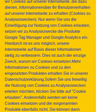
wir Cookies auf unserer Internetseite, die dazu
dienen, Informationenüber Ihr Benutzerverhalten
auf unserer Internetseite zu erhalten (Cookies zu
Analysezwecken). Nur wenn Sie uns die
Einwilligung zur Nutzung von Cookies erlauben,
setzen wir zu Analysezwecke die Produkte
Google Tag Manager und Google Analytics ein.
Hierdurch ist es uns möglich, unsere
Internetseite auf Basis dieser Informationen
stetig zu verbessern. Dies ist auch der einzige
Zweck, warum wir Cookies einsetzen.Mehr
Informationen zu Cookies und zu den
eingesetzten Produkten erhalten Sie in unserer
Datenschutzerklärung.Sofern Sie uns freiwillig
die Nutzung von Cookies zu Analysezwecken
erteilen möchten, klicken Sie bitte auf "Cookie
erlauben". Anderenfalls werden wir keine
Cookies einsetzen und die vorgenannten
Produkte ebenfalls nicht. Sie können dann