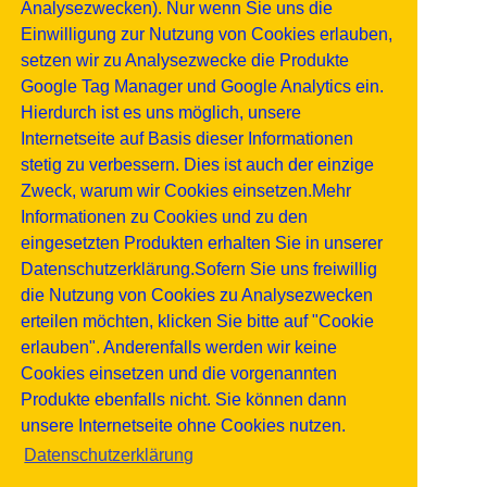
Analysezwecken). Nur wenn Sie uns die
Einwilligung zur Nutzung von Cookies erlauben,
setzen wir zu Analysezwecke die Produkte
Google Tag Manager und Google Analytics ein.
Hierdurch ist es uns möglich, unsere
Internetseite auf Basis dieser Informationen
stetig zu verbessern. Dies ist auch der einzige
Zweck, warum wir Cookies einsetzen.Mehr
Informationen zu Cookies und zu den
eingesetzten Produkten erhalten Sie in unserer
Datenschutzerklärung.Sofern Sie uns freiwillig
die Nutzung von Cookies zu Analysezwecken
erteilen möchten, klicken Sie bitte auf "Cookie
erlauben". Anderenfalls werden wir keine
Cookies einsetzen und die vorgenannten
Produkte ebenfalls nicht. Sie können dann
unsere Internetseite ohne Cookies nutzen.
Datenschutzerklärung