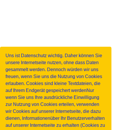
Uns ist Datenschutz wichtig. Daher können Sie
unsere Internetseite nutzen, ohne dass Daten
gesammelt werden. Dennoch würden wir uns
freuen, wenn Sie uns die Nutzung von Cookies
erlauben. Cookies sind kleine Textdateien, die
auf Ihrem Endgerät gespeichert werdenNur
wenn Sie uns Ihre ausdrückliche Einwilligung
zur Nutzung von Cookies erteilen, verwenden
wir Cookies auf unserer Internetseite, die dazu
dienen, Informationenüber Ihr Benutzerverhalten
auf unserer Internetseite zu erhalten (Cookies zu