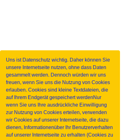
Uns ist Datenschutz wichtig. Daher können Sie
unsere Internetseite nutzen, ohne dass Daten
gesammelt werden. Dennoch würden wir uns
freuen, wenn Sie uns die Nutzung von Cookies
erlauben. Cookies sind kleine Textdateien, die
auf Ihrem Endgerät gespeichert werdenNur
wenn Sie uns Ihre ausdrückliche Einwilligung
zur Nutzung von Cookies erteilen, verwenden
wir Cookies auf unserer Internetseite, die dazu
dienen, Informationenüber Ihr Benutzerverhalten
auf unserer Internetseite zu erhalten (Cookies zu