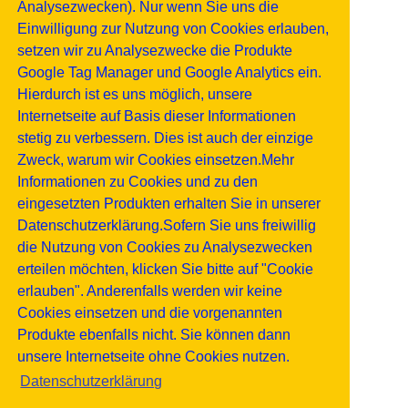
Analysezwecken). Nur wenn Sie uns die
Einwilligung zur Nutzung von Cookies erlauben,
setzen wir zu Analysezwecke die Produkte
Google Tag Manager und Google Analytics ein.
Hierdurch ist es uns möglich, unsere
Internetseite auf Basis dieser Informationen
stetig zu verbessern. Dies ist auch der einzige
Zweck, warum wir Cookies einsetzen.Mehr
Informationen zu Cookies und zu den
eingesetzten Produkten erhalten Sie in unserer
Datenschutzerklärung.Sofern Sie uns freiwillig
die Nutzung von Cookies zu Analysezwecken
erteilen möchten, klicken Sie bitte auf "Cookie
erlauben". Anderenfalls werden wir keine
Cookies einsetzen und die vorgenannten
Produkte ebenfalls nicht. Sie können dann
unsere Internetseite ohne Cookies nutzen.
Datenschutzerklärung