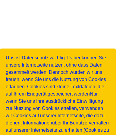
Uns ist Datenschutz wichtig. Daher können Sie
unsere Internetseite nutzen, ohne dass Daten
gesammelt werden. Dennoch würden wir uns
freuen, wenn Sie uns die Nutzung von Cookies
erlauben. Cookies sind kleine Textdateien, die
auf Ihrem Endgerät gespeichert werdenNur
wenn Sie uns Ihre ausdrückliche Einwilligung
zur Nutzung von Cookies erteilen, verwenden
wir Cookies auf unserer Internetseite, die dazu
dienen, Informationenüber Ihr Benutzerverhalten
auf unserer Internetseite zu erhalten (Cookies zu