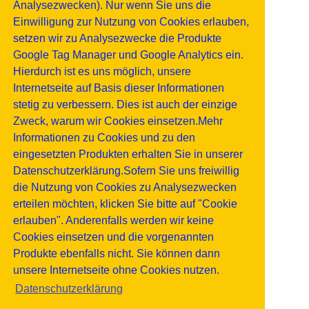
Analysezwecken). Nur wenn Sie uns die
Einwilligung zur Nutzung von Cookies erlauben,
setzen wir zu Analysezwecke die Produkte
Google Tag Manager und Google Analytics ein.
Hierdurch ist es uns möglich, unsere
Internetseite auf Basis dieser Informationen
stetig zu verbessern. Dies ist auch der einzige
Zweck, warum wir Cookies einsetzen.Mehr
Informationen zu Cookies und zu den
eingesetzten Produkten erhalten Sie in unserer
Datenschutzerklärung.Sofern Sie uns freiwillig
die Nutzung von Cookies zu Analysezwecken
erteilen möchten, klicken Sie bitte auf "Cookie
erlauben". Anderenfalls werden wir keine
Cookies einsetzen und die vorgenannten
Produkte ebenfalls nicht. Sie können dann
unsere Internetseite ohne Cookies nutzen.
Datenschutzerklärung