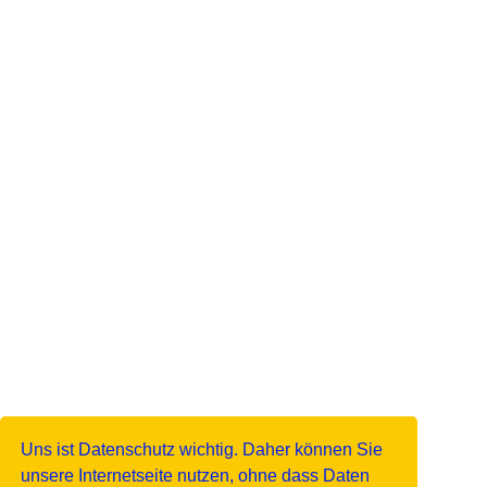
Uns ist Datenschutz wichtig. Daher können Sie
unsere Internetseite nutzen, ohne dass Daten