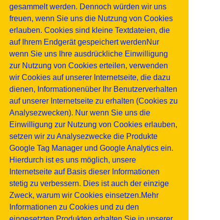
gesammelt werden. Dennoch würden wir uns
freuen, wenn Sie uns die Nutzung von Cookies
erlauben. Cookies sind kleine Textdateien, die
auf Ihrem Endgerät gespeichert werdenNur
wenn Sie uns Ihre ausdrückliche Einwilligung
zur Nutzung von Cookies erteilen, verwenden
wir Cookies auf unserer Internetseite, die dazu
dienen, Informationenüber Ihr Benutzerverhalten
auf unserer Internetseite zu erhalten (Cookies zu
Analysezwecken). Nur wenn Sie uns die
Einwilligung zur Nutzung von Cookies erlauben,
setzen wir zu Analysezwecke die Produkte
Google Tag Manager und Google Analytics ein.
Hierdurch ist es uns möglich, unsere
Internetseite auf Basis dieser Informationen
stetig zu verbessern. Dies ist auch der einzige
Zweck, warum wir Cookies einsetzen.Mehr
Informationen zu Cookies und zu den
eingesetzten Produkten erhalten Sie in unserer