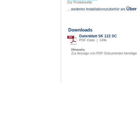
Zur Produktseite
Über
... weiteres Installationszubehör als
Downloads
Datenblatt SK 122 SC
PDF-Datei | 149k
Hinweis:
Zur Anzeige von PDF-Dokumenten benötige