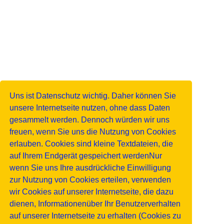
Uns ist Datenschutz wichtig. Daher können Sie
unsere Internetseite nutzen, ohne dass Daten
gesammelt werden. Dennoch würden wir uns
freuen, wenn Sie uns die Nutzung von Cookies
erlauben. Cookies sind kleine Textdateien, die
auf Ihrem Endgerät gespeichert werdenNur
wenn Sie uns Ihre ausdrückliche Einwilligung
zur Nutzung von Cookies erteilen, verwenden
wir Cookies auf unserer Internetseite, die dazu
dienen, Informationenüber Ihr Benutzerverhalten
auf unserer Internetseite zu erhalten (Cookies zu