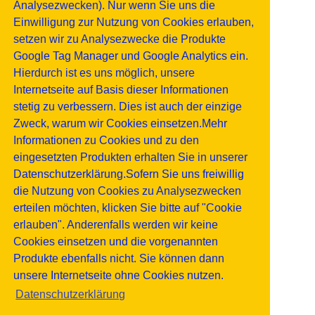
Analysezwecken). Nur wenn Sie uns die
Einwilligung zur Nutzung von Cookies erlauben,
setzen wir zu Analysezwecke die Produkte
Google Tag Manager und Google Analytics ein.
Hierdurch ist es uns möglich, unsere
Internetseite auf Basis dieser Informationen
stetig zu verbessern. Dies ist auch der einzige
Zweck, warum wir Cookies einsetzen.Mehr
Informationen zu Cookies und zu den
eingesetzten Produkten erhalten Sie in unserer
Datenschutzerklärung.Sofern Sie uns freiwillig
die Nutzung von Cookies zu Analysezwecken
erteilen möchten, klicken Sie bitte auf "Cookie
erlauben". Anderenfalls werden wir keine
Cookies einsetzen und die vorgenannten
Produkte ebenfalls nicht. Sie können dann
unsere Internetseite ohne Cookies nutzen.
Datenschutzerklärung