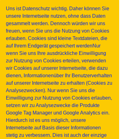
Uns ist Datenschutz wichtig. Daher können Sie
unsere Internetseite nutzen, ohne dass Daten
gesammelt werden. Dennoch würden wir uns
freuen, wenn Sie uns die Nutzung von Cookies
erlauben. Cookies sind kleine Textdateien, die
auf Ihrem Endgerät gespeichert werdenNur
wenn Sie uns Ihre ausdrückliche Einwilligung
zur Nutzung von Cookies erteilen, verwenden
wir Cookies auf unserer Internetseite, die dazu
dienen, Informationenüber Ihr Benutzerverhalten
auf unserer Internetseite zu erhalten (Cookies zu
Analysezwecken). Nur wenn Sie uns die
Einwilligung zur Nutzung von Cookies erlauben,
setzen wir zu Analysezwecke die Produkte
Google Tag Manager und Google Analytics ein.
Hierdurch ist es uns möglich, unsere
Internetseite auf Basis dieser Informationen
stetig zu verbessern. Dies ist auch der einzige