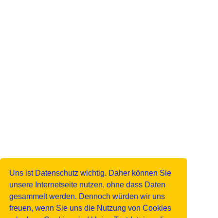
Uns ist Datenschutz wichtig. Daher können Sie
unsere Internetseite nutzen, ohne dass Daten
gesammelt werden. Dennoch würden wir uns
freuen, wenn Sie uns die Nutzung von Cookies