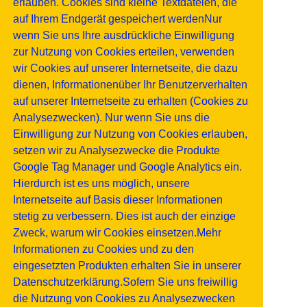
erlauben. Cookies sind kleine Textdateien, die
auf Ihrem Endgerät gespeichert werdenNur
wenn Sie uns Ihre ausdrückliche Einwilligung
zur Nutzung von Cookies erteilen, verwenden
wir Cookies auf unserer Internetseite, die dazu
dienen, Informationenüber Ihr Benutzerverhalten
auf unserer Internetseite zu erhalten (Cookies zu
Analysezwecken). Nur wenn Sie uns die
Einwilligung zur Nutzung von Cookies erlauben,
setzen wir zu Analysezwecke die Produkte
Google Tag Manager und Google Analytics ein.
Hierdurch ist es uns möglich, unsere
Internetseite auf Basis dieser Informationen
stetig zu verbessern. Dies ist auch der einzige
Zweck, warum wir Cookies einsetzen.Mehr
Informationen zu Cookies und zu den
eingesetzten Produkten erhalten Sie in unserer
Datenschutzerklärung.Sofern Sie uns freiwillig
die Nutzung von Cookies zu Analysezwecken