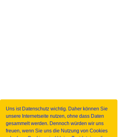
Uns ist Datenschutz wichtig. Daher können Sie
unsere Internetseite nutzen, ohne dass Daten
gesammelt werden. Dennoch würden wir uns
freuen, wenn Sie uns die Nutzung von Cookies