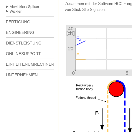
Zusammen mit der Software HCC-F erg
Abwickler / Splicer
von Stick-Slip Signalen.
Wickler
FERTIGUNG
ENGINEERING
DIENSTLEISTUNG
ONLINESUPPORT
EINHEITENUMRECHNER
UNTERNEHMEN