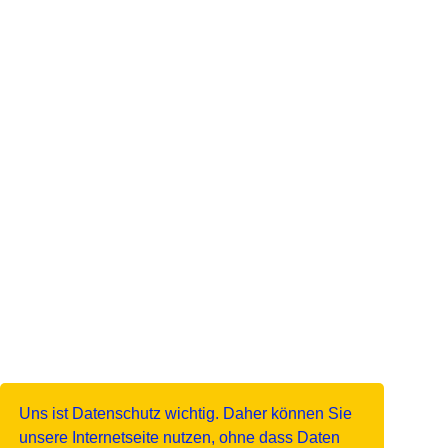
Uns ist Datenschutz wichtig. Daher können Sie
unsere Internetseite nutzen, ohne dass Daten