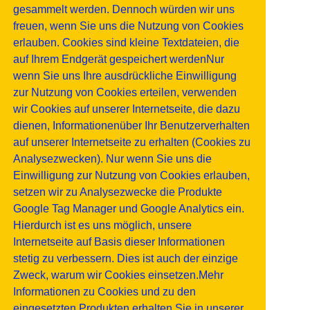
gesammelt werden. Dennoch würden wir uns
freuen, wenn Sie uns die Nutzung von Cookies
erlauben. Cookies sind kleine Textdateien, die
auf Ihrem Endgerät gespeichert werdenNur
wenn Sie uns Ihre ausdrückliche Einwilligung
zur Nutzung von Cookies erteilen, verwenden
wir Cookies auf unserer Internetseite, die dazu
dienen, Informationenüber Ihr Benutzerverhalten
auf unserer Internetseite zu erhalten (Cookies zu
Analysezwecken). Nur wenn Sie uns die
Einwilligung zur Nutzung von Cookies erlauben,
setzen wir zu Analysezwecke die Produkte
Google Tag Manager und Google Analytics ein.
Hierdurch ist es uns möglich, unsere
Internetseite auf Basis dieser Informationen
stetig zu verbessern. Dies ist auch der einzige
Zweck, warum wir Cookies einsetzen.Mehr
Informationen zu Cookies und zu den
eingesetzten Produkten erhalten Sie in unserer