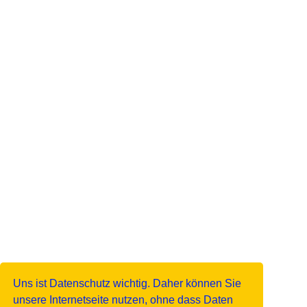
Uns ist Datenschutz wichtig. Daher können Sie
unsere Internetseite nutzen, ohne dass Daten