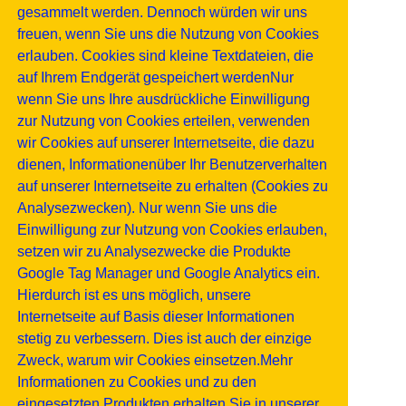
gesammelt werden. Dennoch würden wir uns
freuen, wenn Sie uns die Nutzung von Cookies
erlauben. Cookies sind kleine Textdateien, die
auf Ihrem Endgerät gespeichert werdenNur
wenn Sie uns Ihre ausdrückliche Einwilligung
zur Nutzung von Cookies erteilen, verwenden
wir Cookies auf unserer Internetseite, die dazu
dienen, Informationenüber Ihr Benutzerverhalten
auf unserer Internetseite zu erhalten (Cookies zu
Analysezwecken). Nur wenn Sie uns die
Einwilligung zur Nutzung von Cookies erlauben,
setzen wir zu Analysezwecke die Produkte
Google Tag Manager und Google Analytics ein.
Hierdurch ist es uns möglich, unsere
Internetseite auf Basis dieser Informationen
stetig zu verbessern. Dies ist auch der einzige
Zweck, warum wir Cookies einsetzen.Mehr
Informationen zu Cookies und zu den
eingesetzten Produkten erhalten Sie in unserer