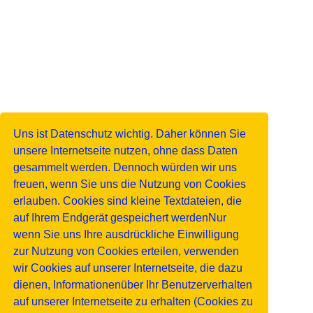
Uns ist Datenschutz wichtig. Daher können Sie
unsere Internetseite nutzen, ohne dass Daten
gesammelt werden. Dennoch würden wir uns
freuen, wenn Sie uns die Nutzung von Cookies
erlauben. Cookies sind kleine Textdateien, die
auf Ihrem Endgerät gespeichert werdenNur
wenn Sie uns Ihre ausdrückliche Einwilligung
zur Nutzung von Cookies erteilen, verwenden
wir Cookies auf unserer Internetseite, die dazu
dienen, Informationenüber Ihr Benutzerverhalten
auf unserer Internetseite zu erhalten (Cookies zu