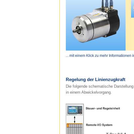
... mit einem Klick zu mehr Informationen 
Regelung der Linienzugkraft
Die folgende schematische Darstellung 
in einem Abwickelvorgang.