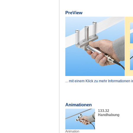
PreView
... mit einem Klick zu mehr Informationen 
Animationen
133.32
Handhabung
Animation