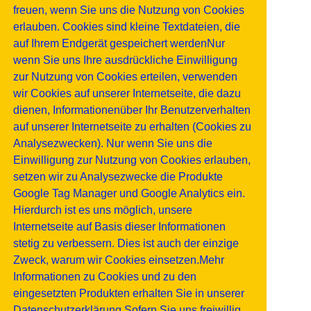
freuen, wenn Sie uns die Nutzung von Cookies
erlauben. Cookies sind kleine Textdateien, die
auf Ihrem Endgerät gespeichert werdenNur
wenn Sie uns Ihre ausdrückliche Einwilligung
zur Nutzung von Cookies erteilen, verwenden
wir Cookies auf unserer Internetseite, die dazu
dienen, Informationenüber Ihr Benutzerverhalten
auf unserer Internetseite zu erhalten (Cookies zu
Analysezwecken). Nur wenn Sie uns die
Einwilligung zur Nutzung von Cookies erlauben,
setzen wir zu Analysezwecke die Produkte
Google Tag Manager und Google Analytics ein.
Hierdurch ist es uns möglich, unsere
Internetseite auf Basis dieser Informationen
stetig zu verbessern. Dies ist auch der einzige
Zweck, warum wir Cookies einsetzen.Mehr
Informationen zu Cookies und zu den
eingesetzten Produkten erhalten Sie in unserer
Datenschutzerklärung.Sofern Sie uns freiwillig