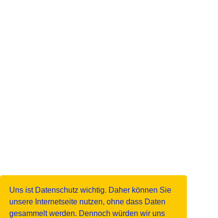
Uns ist Datenschutz wichtig. Daher können Sie
unsere Internetseite nutzen, ohne dass Daten
gesammelt werden. Dennoch würden wir uns