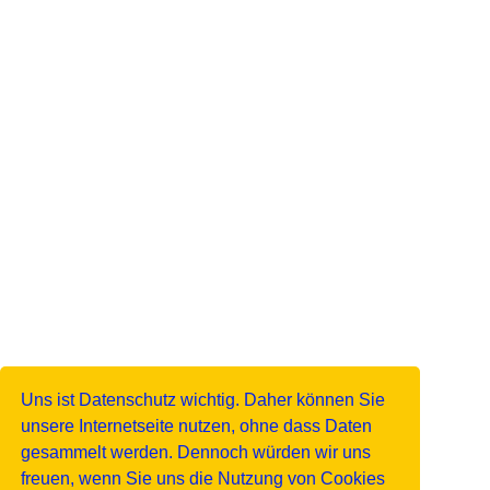
Uns ist Datenschutz wichtig. Daher können Sie
unsere Internetseite nutzen, ohne dass Daten
gesammelt werden. Dennoch würden wir uns
freuen, wenn Sie uns die Nutzung von Cookies