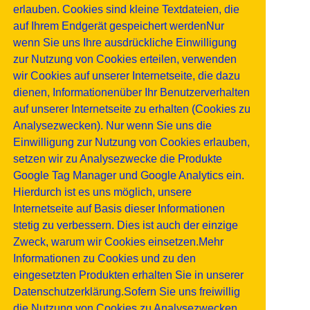
erlauben. Cookies sind kleine Textdateien, die
auf Ihrem Endgerät gespeichert werdenNur
wenn Sie uns Ihre ausdrückliche Einwilligung
zur Nutzung von Cookies erteilen, verwenden
wir Cookies auf unserer Internetseite, die dazu
dienen, Informationenüber Ihr Benutzerverhalten
auf unserer Internetseite zu erhalten (Cookies zu
Analysezwecken). Nur wenn Sie uns die
Einwilligung zur Nutzung von Cookies erlauben,
setzen wir zu Analysezwecke die Produkte
Google Tag Manager und Google Analytics ein.
Hierdurch ist es uns möglich, unsere
Internetseite auf Basis dieser Informationen
stetig zu verbessern. Dies ist auch der einzige
Zweck, warum wir Cookies einsetzen.Mehr
Informationen zu Cookies und zu den
eingesetzten Produkten erhalten Sie in unserer
Datenschutzerklärung.Sofern Sie uns freiwillig
die Nutzung von Cookies zu Analysezwecken