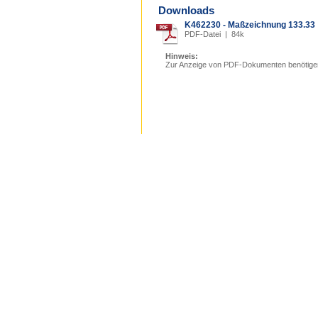
Downloads
K462230 - Maßzeichnung 133.33
PDF-Datei | 84k
Hinweis:
Zur Anzeige von PDF-Dokumenten benötige