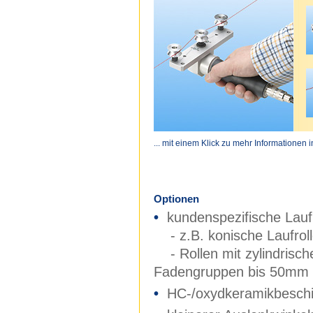
... mit einem Klick zu mehr Informationen 
Optionen
•
kundenspezifische Lauf
- z.B. konische Laufrolle
- Rollen mit zylindrische
Fadengruppen bis 50mm 
•
HC-/oxydkeramikbeschi