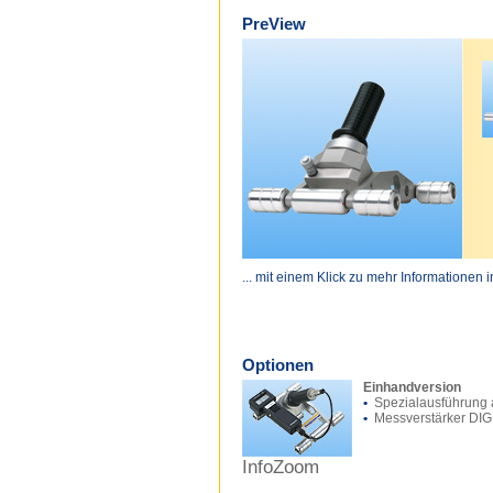
PreView
... mit einem Klick zu mehr Informationen 
Optionen
Einhandversion
•
Spezialausführung 
•
Messverstärker DIG
InfoZoom