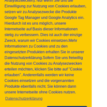
Analysezwecken). Nur wenn Sie uns die
Einwilligung zur Nutzung von Cookies erlauben,
setzen wir zu Analysezwecke die Produkte
Google Tag Manager und Google Analytics ein.
Hierdurch ist es uns möglich, unsere
Internetseite auf Basis dieser Informationen
stetig zu verbessern. Dies ist auch der einzige
Zweck, warum wir Cookies einsetzen.Mehr
Informationen zu Cookies und zu den
eingesetzten Produkten erhalten Sie in unserer
Datenschutzerklärung.Sofern Sie uns freiwillig
die Nutzung von Cookies zu Analysezwecken
erteilen möchten, klicken Sie bitte auf "Cookie
erlauben". Anderenfalls werden wir keine
Cookies einsetzen und die vorgenannten
Produkte ebenfalls nicht. Sie können dann
unsere Internetseite ohne Cookies nutzen.
Datenschutzerklärung