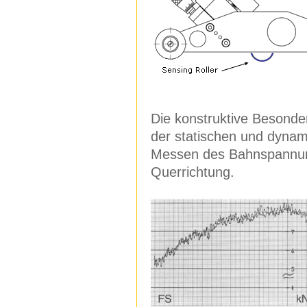
Die konstruktive Besonde
der statischen und dyna
Messen des Bahnspannung
Querrichtung.