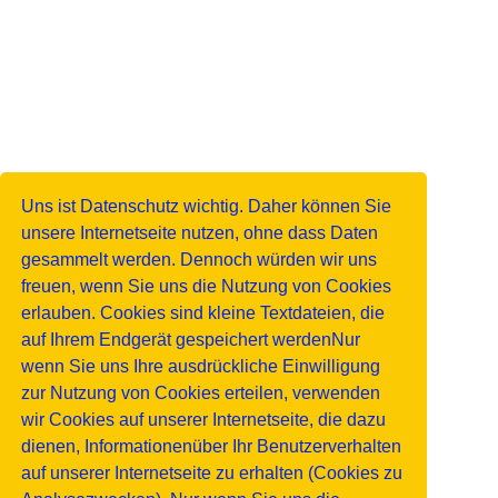
Uns ist Datenschutz wichtig. Daher können Sie
unsere Internetseite nutzen, ohne dass Daten
gesammelt werden. Dennoch würden wir uns
freuen, wenn Sie uns die Nutzung von Cookies
erlauben. Cookies sind kleine Textdateien, die
auf Ihrem Endgerät gespeichert werdenNur
wenn Sie uns Ihre ausdrückliche Einwilligung
zur Nutzung von Cookies erteilen, verwenden
wir Cookies auf unserer Internetseite, die dazu
dienen, Informationenüber Ihr Benutzerverhalten
auf unserer Internetseite zu erhalten (Cookies zu