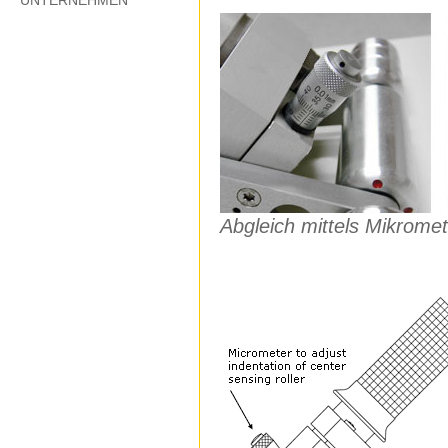
UNTERNEHMEN
Abgleich mittels Mikrome