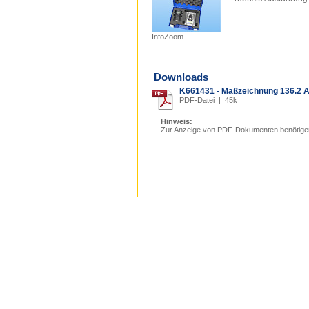
InfoZoom
Downloads
K661431 - Maßzeichnung 136.2
PDF-Datei | 45k
Hinweis:
Zur Anzeige von PDF-Dokumenten benötige