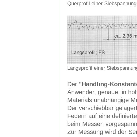
Querprofil einer Siebspannun
Längsprofil einer Siebspannun
Der
"Handling-Konstant
Anwender, genaue, in hoh
Materials unabhängige Me
Der verschiebbar gelagert
Federn auf eine definiert
beim Messen vorgespann
Zur Messung wird der Sen