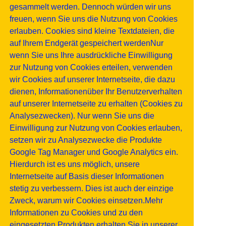
gesammelt werden. Dennoch würden wir uns
freuen, wenn Sie uns die Nutzung von Cookies
erlauben. Cookies sind kleine Textdateien, die
auf Ihrem Endgerät gespeichert werdenNur
wenn Sie uns Ihre ausdrückliche Einwilligung
zur Nutzung von Cookies erteilen, verwenden
wir Cookies auf unserer Internetseite, die dazu
dienen, Informationenüber Ihr Benutzerverhalten
auf unserer Internetseite zu erhalten (Cookies zu
Analysezwecken). Nur wenn Sie uns die
Einwilligung zur Nutzung von Cookies erlauben,
setzen wir zu Analysezwecke die Produkte
Google Tag Manager und Google Analytics ein.
Hierdurch ist es uns möglich, unsere
Internetseite auf Basis dieser Informationen
stetig zu verbessern. Dies ist auch der einzige
Zweck, warum wir Cookies einsetzen.Mehr
Informationen zu Cookies und zu den
eingesetzten Produkten erhalten Sie in unserer