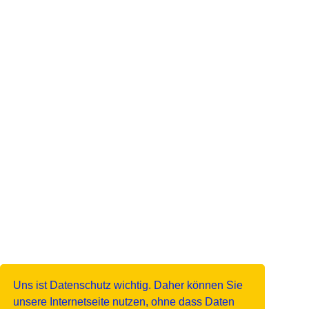
Uns ist Datenschutz wichtig. Daher können Sie
unsere Internetseite nutzen, ohne dass Daten