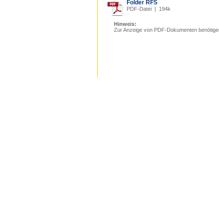
Folder RFS
PDF-Datei | 194k
Hinweis:
Zur Anzeige von PDF-Dokumenten benötige