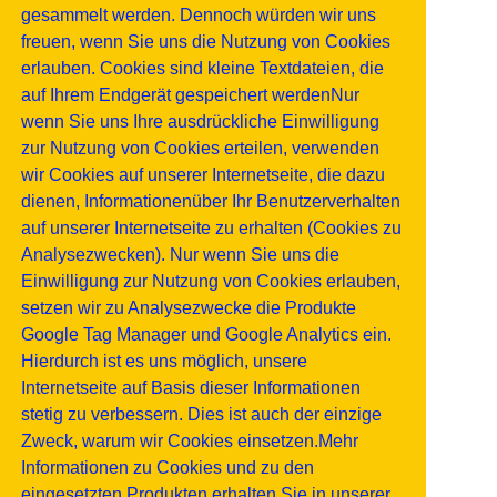
gesammelt werden. Dennoch würden wir uns
freuen, wenn Sie uns die Nutzung von Cookies
erlauben. Cookies sind kleine Textdateien, die
auf Ihrem Endgerät gespeichert werdenNur
wenn Sie uns Ihre ausdrückliche Einwilligung
zur Nutzung von Cookies erteilen, verwenden
wir Cookies auf unserer Internetseite, die dazu
dienen, Informationenüber Ihr Benutzerverhalten
auf unserer Internetseite zu erhalten (Cookies zu
Analysezwecken). Nur wenn Sie uns die
Einwilligung zur Nutzung von Cookies erlauben,
setzen wir zu Analysezwecke die Produkte
Google Tag Manager und Google Analytics ein.
Hierdurch ist es uns möglich, unsere
Internetseite auf Basis dieser Informationen
stetig zu verbessern. Dies ist auch der einzige
Zweck, warum wir Cookies einsetzen.Mehr
Informationen zu Cookies und zu den
eingesetzten Produkten erhalten Sie in unserer