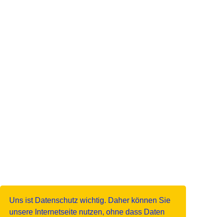
Uns ist Datenschutz wichtig. Daher können Sie
unsere Internetseite nutzen, ohne dass Daten