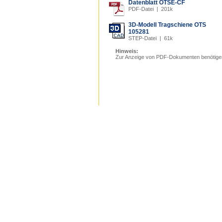
Datenblatt OTSE-CF
PDF-Datei | 201k
3D-Modell Tragschiene OTS
105281
STEP-Datei | 61k
Hinweis:
Zur Anzeige von PDF-Dokumenten benötige