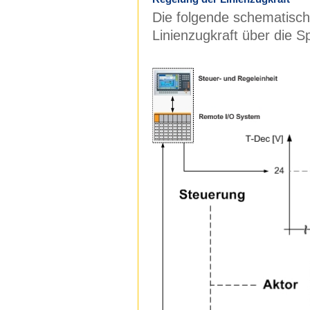
Die folgende schematisch
Linienzugkraft über die S