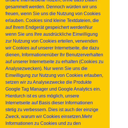
gesammelt werden. Dennoch würden wir uns
freuen, wenn Sie uns die Nutzung von Cookies
erlauben. Cookies sind kleine Textdateien, die
auf Ihrem Endgerät gespeichert werdenNur
wenn Sie uns Ihre ausdrückliche Einwilligung
zur Nutzung von Cookies erteilen, verwenden
wir Cookies auf unserer Internetseite, die dazu
dienen, Informationenüber Ihr Benutzerverhalten
auf unserer Internetseite zu erhalten (Cookies zu
Analysezwecken). Nur wenn Sie uns die
Einwilligung zur Nutzung von Cookies erlauben,
setzen wir zu Analysezwecke die Produkte
Google Tag Manager und Google Analytics ein.
Hierdurch ist es uns möglich, unsere
Internetseite auf Basis dieser Informationen
stetig zu verbessern. Dies ist auch der einzige
Zweck, warum wir Cookies einsetzen.Mehr
Informationen zu Cookies und zu den