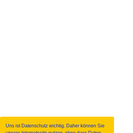
Uns ist Datenschutz wichtig. Daher können Sie
unsere Internetseite nutzen, ohne dass Daten