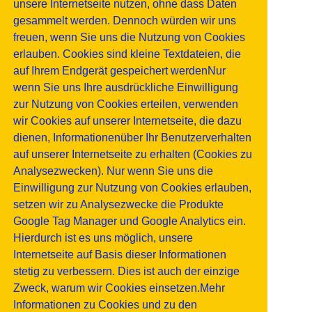
unsere Internetseite nutzen, ohne dass Daten
gesammelt werden. Dennoch würden wir uns
freuen, wenn Sie uns die Nutzung von Cookies
erlauben. Cookies sind kleine Textdateien, die
auf Ihrem Endgerät gespeichert werdenNur
wenn Sie uns Ihre ausdrückliche Einwilligung
zur Nutzung von Cookies erteilen, verwenden
wir Cookies auf unserer Internetseite, die dazu
dienen, Informationenüber Ihr Benutzerverhalten
auf unserer Internetseite zu erhalten (Cookies zu
Analysezwecken). Nur wenn Sie uns die
Einwilligung zur Nutzung von Cookies erlauben,
setzen wir zu Analysezwecke die Produkte
Google Tag Manager und Google Analytics ein.
Hierdurch ist es uns möglich, unsere
Internetseite auf Basis dieser Informationen
stetig zu verbessern. Dies ist auch der einzige
Zweck, warum wir Cookies einsetzen.Mehr
Informationen zu Cookies und zu den