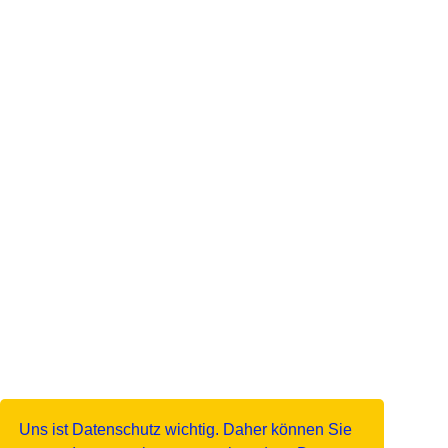
Uns ist Datenschutz wichtig. Daher können Sie