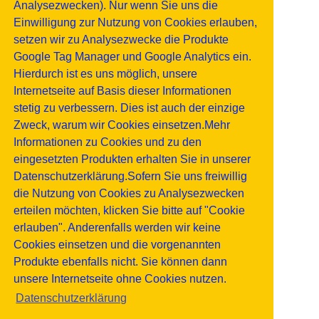
Analysezwecken). Nur wenn Sie uns die
Einwilligung zur Nutzung von Cookies erlauben,
setzen wir zu Analysezwecke die Produkte
Google Tag Manager und Google Analytics ein.
Hierdurch ist es uns möglich, unsere
Internetseite auf Basis dieser Informationen
stetig zu verbessern. Dies ist auch der einzige
Zweck, warum wir Cookies einsetzen.Mehr
Informationen zu Cookies und zu den
eingesetzten Produkten erhalten Sie in unserer
Datenschutzerklärung.Sofern Sie uns freiwillig
die Nutzung von Cookies zu Analysezwecken
erteilen möchten, klicken Sie bitte auf "Cookie
erlauben". Anderenfalls werden wir keine
Cookies einsetzen und die vorgenannten
Produkte ebenfalls nicht. Sie können dann
unsere Internetseite ohne Cookies nutzen.
Datenschutzerklärung