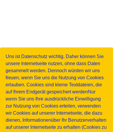
Uns ist Datenschutz wichtig. Daher können Sie
unsere Internetseite nutzen, ohne dass Daten
gesammelt werden. Dennoch würden wir uns
freuen, wenn Sie uns die Nutzung von Cookies
erlauben. Cookies sind kleine Textdateien, die
auf Ihrem Endgerät gespeichert werdenNur
wenn Sie uns Ihre ausdrückliche Einwilligung
zur Nutzung von Cookies erteilen, verwenden
wir Cookies auf unserer Internetseite, die dazu
dienen, Informationenüber Ihr Benutzerverhalten
auf unserer Internetseite zu erhalten (Cookies zu