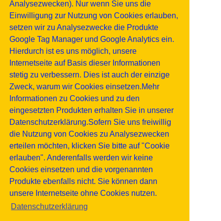
Analysezwecken). Nur wenn Sie uns die
Einwilligung zur Nutzung von Cookies erlauben,
setzen wir zu Analysezwecke die Produkte
Google Tag Manager und Google Analytics ein.
Hierdurch ist es uns möglich, unsere
Internetseite auf Basis dieser Informationen
stetig zu verbessern. Dies ist auch der einzige
Zweck, warum wir Cookies einsetzen.Mehr
Informationen zu Cookies und zu den
eingesetzten Produkten erhalten Sie in unserer
Datenschutzerklärung.Sofern Sie uns freiwillig
die Nutzung von Cookies zu Analysezwecken
erteilen möchten, klicken Sie bitte auf "Cookie
erlauben". Anderenfalls werden wir keine
Cookies einsetzen und die vorgenannten
Produkte ebenfalls nicht. Sie können dann
unsere Internetseite ohne Cookies nutzen.
Datenschutzerklärung