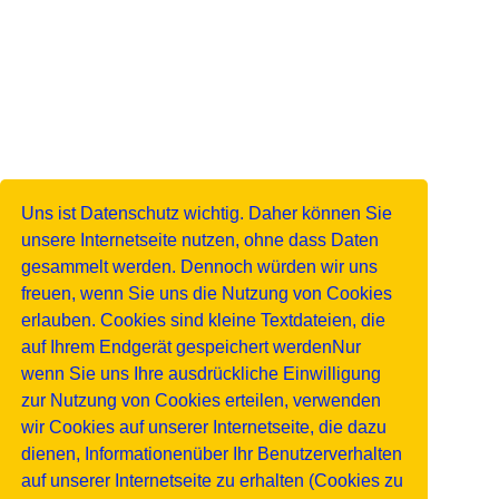
Uns ist Datenschutz wichtig. Daher können Sie
unsere Internetseite nutzen, ohne dass Daten
gesammelt werden. Dennoch würden wir uns
freuen, wenn Sie uns die Nutzung von Cookies
erlauben. Cookies sind kleine Textdateien, die
auf Ihrem Endgerät gespeichert werdenNur
wenn Sie uns Ihre ausdrückliche Einwilligung
zur Nutzung von Cookies erteilen, verwenden
wir Cookies auf unserer Internetseite, die dazu
dienen, Informationenüber Ihr Benutzerverhalten
auf unserer Internetseite zu erhalten (Cookies zu