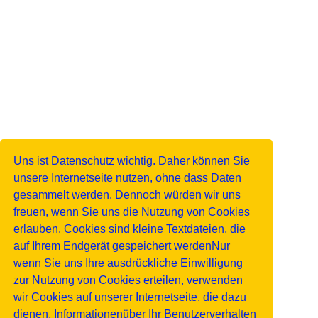
Uns ist Datenschutz wichtig. Daher können Sie
unsere Internetseite nutzen, ohne dass Daten
gesammelt werden. Dennoch würden wir uns
freuen, wenn Sie uns die Nutzung von Cookies
erlauben. Cookies sind kleine Textdateien, die
auf Ihrem Endgerät gespeichert werdenNur
wenn Sie uns Ihre ausdrückliche Einwilligung
zur Nutzung von Cookies erteilen, verwenden
wir Cookies auf unserer Internetseite, die dazu
dienen, Informationenüber Ihr Benutzerverhalten