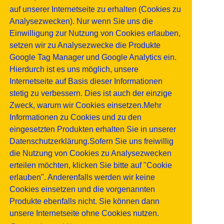
auf unserer Internetseite zu erhalten (Cookies zu
Analysezwecken). Nur wenn Sie uns die
Einwilligung zur Nutzung von Cookies erlauben,
setzen wir zu Analysezwecke die Produkte
Google Tag Manager und Google Analytics ein.
Hierdurch ist es uns möglich, unsere
Internetseite auf Basis dieser Informationen
stetig zu verbessern. Dies ist auch der einzige
Zweck, warum wir Cookies einsetzen.Mehr
Informationen zu Cookies und zu den
eingesetzten Produkten erhalten Sie in unserer
Datenschutzerklärung.Sofern Sie uns freiwillig
die Nutzung von Cookies zu Analysezwecken
erteilen möchten, klicken Sie bitte auf "Cookie
erlauben". Anderenfalls werden wir keine
Cookies einsetzen und die vorgenannten
Produkte ebenfalls nicht. Sie können dann
unsere Internetseite ohne Cookies nutzen.