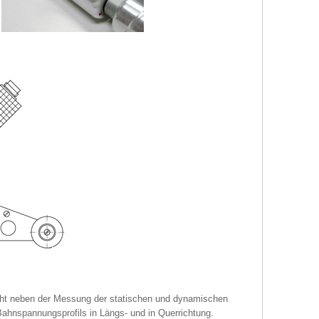
cht neben der Messung der statischen und dynamischen
nspannungsprofils in Längs- und in Querrichtung.