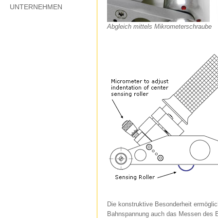
UNTERNEHMEN
Abgleich mittels Mikrometerschraube
Die konstruktive Besonderheit ermögli
Bahnspannung auch das Messen des Bah