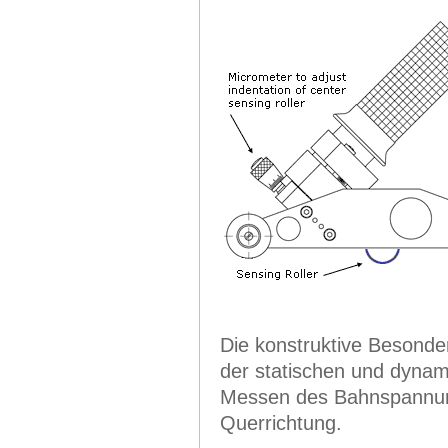
Die konstruktive Besonde
der statischen und dyna
Messen des Bahnspannung
Querrichtung.