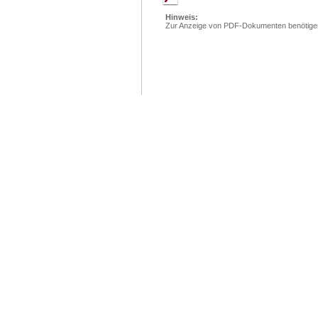
Hinweis:
Zur Anzeige von PDF-Dokumenten benötige