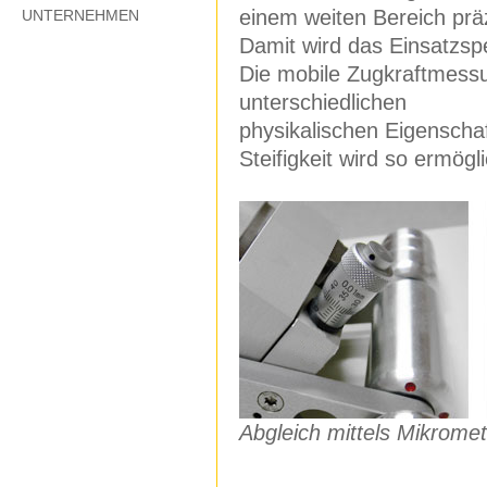
einem weiten Bereich präz
UNTERNEHMEN
Damit wird das Einsatzsp
Die mobile Zugkraftmess
unterschiedlichen
physikalischen Eigenschaft
Steifigkeit wird so ermögli
Abgleich mittels Mikrome