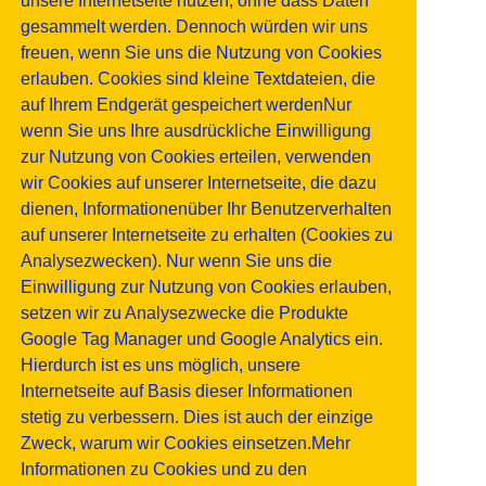
unsere Internetseite nutzen, ohne dass Daten
gesammelt werden. Dennoch würden wir uns
freuen, wenn Sie uns die Nutzung von Cookies
erlauben. Cookies sind kleine Textdateien, die
auf Ihrem Endgerät gespeichert werdenNur
wenn Sie uns Ihre ausdrückliche Einwilligung
zur Nutzung von Cookies erteilen, verwenden
wir Cookies auf unserer Internetseite, die dazu
dienen, Informationenüber Ihr Benutzerverhalten
auf unserer Internetseite zu erhalten (Cookies zu
Analysezwecken). Nur wenn Sie uns die
Einwilligung zur Nutzung von Cookies erlauben,
setzen wir zu Analysezwecke die Produkte
Google Tag Manager und Google Analytics ein.
Hierdurch ist es uns möglich, unsere
Internetseite auf Basis dieser Informationen
stetig zu verbessern. Dies ist auch der einzige
Zweck, warum wir Cookies einsetzen.Mehr
Informationen zu Cookies und zu den