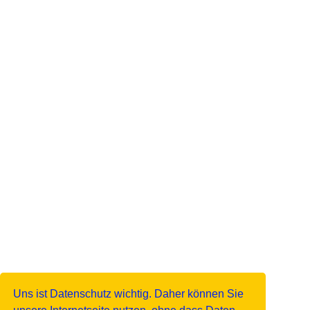
Uns ist Datenschutz wichtig. Daher können Sie