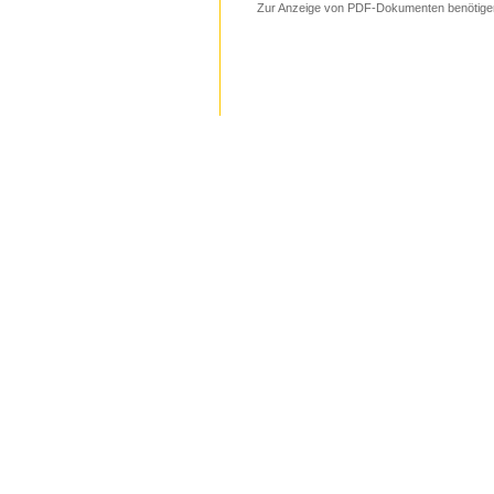
Zur Anzeige von PDF-Dokumenten benötige