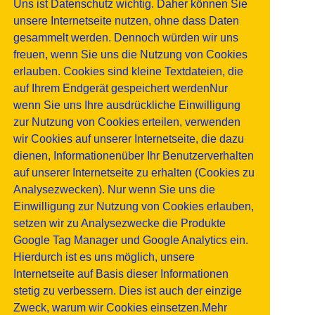
Uns ist Datenschutz wichtig. Daher können Sie
unsere Internetseite nutzen, ohne dass Daten
gesammelt werden. Dennoch würden wir uns
freuen, wenn Sie uns die Nutzung von Cookies
erlauben. Cookies sind kleine Textdateien, die
auf Ihrem Endgerät gespeichert werdenNur
wenn Sie uns Ihre ausdrückliche Einwilligung
zur Nutzung von Cookies erteilen, verwenden
wir Cookies auf unserer Internetseite, die dazu
dienen, Informationenüber Ihr Benutzerverhalten
auf unserer Internetseite zu erhalten (Cookies zu
Analysezwecken). Nur wenn Sie uns die
Einwilligung zur Nutzung von Cookies erlauben,
setzen wir zu Analysezwecke die Produkte
Google Tag Manager und Google Analytics ein.
Hierdurch ist es uns möglich, unsere
Internetseite auf Basis dieser Informationen
stetig zu verbessern. Dies ist auch der einzige
Zweck, warum wir Cookies einsetzen.Mehr