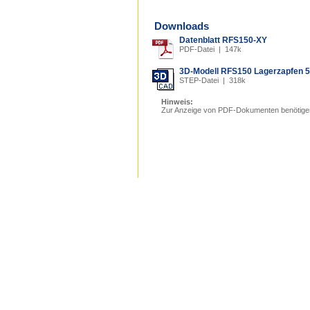
Downloads
Datenblatt RFS150-XY
PDF-Datei | 147k
3D-Modell RFS150 Lagerzapfen
STEP-Datei | 318k
Hinweis:
Zur Anzeige von PDF-Dokumenten benötige