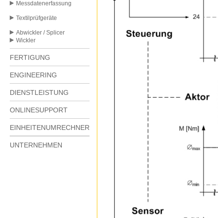
Messdatenerfassung
Textilprüfgeräte
Abwickler / Splicer
Wickler
FERTIGUNG
ENGINEERING
DIENSTLEISTUNG
ONLINESUPPORT
EINHEITENUMRECHNER
UNTERNEHMEN