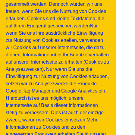
gesammelt werden. Dennoch würden wir uns
freuen, wenn Sie uns die Nutzung von Cookies
erlauben. Cookies sind kleine Textdateien, die
auf Ihrem Endgerät gespeichert werdenNur
wenn Sie uns Ihre ausdrückliche Einwilligung
zur Nutzung von Cookies erteilen, verwenden
wir Cookies auf unserer Internetseite, die dazu
dienen, Informationenüber Ihr Benutzerverhalten
auf unserer Internetseite zu erhalten (Cookies zu
Analysezwecken). Nur wenn Sie uns die
Einwilligung zur Nutzung von Cookies erlauben,
setzen wir zu Analysezwecke die Produkte
Google Tag Manager und Google Analytics ein.
Hierdurch ist es uns möglich, unsere
Internetseite auf Basis dieser Informationen
stetig zu verbessern. Dies ist auch der einzige
Zweck, warum wir Cookies einsetzen.Mehr
Informationen zu Cookies und zu den
eingesetzten Produkten erhalten Sie in unserer