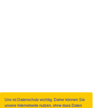
Uns ist Datenschutz wichtig. Daher können Sie
unsere Internetseite nutzen, ohne dass Daten