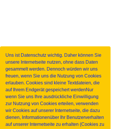
Uns ist Datenschutz wichtig. Daher können Sie
unsere Internetseite nutzen, ohne dass Daten
gesammelt werden. Dennoch würden wir uns
freuen, wenn Sie uns die Nutzung von Cookies
erlauben. Cookies sind kleine Textdateien, die
auf Ihrem Endgerät gespeichert werdenNur
wenn Sie uns Ihre ausdrückliche Einwilligung
zur Nutzung von Cookies erteilen, verwenden
wir Cookies auf unserer Internetseite, die dazu
dienen, Informationenüber Ihr Benutzerverhalten
auf unserer Internetseite zu erhalten (Cookies zu