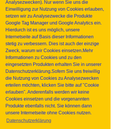
Analysezwecken). Nur wenn Sie uns die
Einwilligung zur Nutzung von Cookies erlauben,
setzen wir zu Analysezwecke die Produkte
Google Tag Manager und Google Analytics ein.
Hierdurch ist es uns möglich, unsere
Internetseite auf Basis dieser Informationen
stetig zu verbessern. Dies ist auch der einzige
Zweck, warum wir Cookies einsetzen.Mehr
Informationen zu Cookies und zu den
eingesetzten Produkten erhalten Sie in unserer
Datenschutzerklärung.Sofern Sie uns freiwillig
die Nutzung von Cookies zu Analysezwecken
erteilen möchten, klicken Sie bitte auf "Cookie
erlauben". Anderenfalls werden wir keine
Cookies einsetzen und die vorgenannten
Produkte ebenfalls nicht. Sie können dann
unsere Internetseite ohne Cookies nutzen.
Datenschutzerklärung