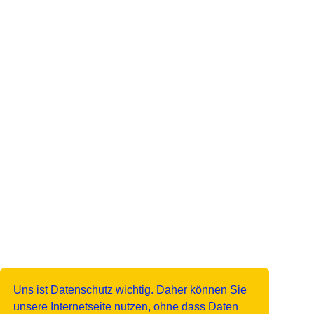
Uns ist Datenschutz wichtig. Daher können Sie
unsere Internetseite nutzen, ohne dass Daten