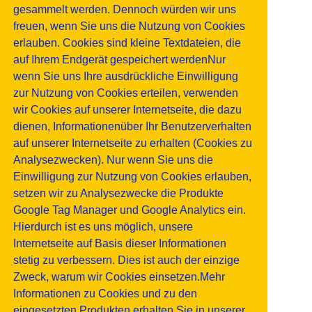
gesammelt werden. Dennoch würden wir uns
freuen, wenn Sie uns die Nutzung von Cookies
erlauben. Cookies sind kleine Textdateien, die
auf Ihrem Endgerät gespeichert werdenNur
wenn Sie uns Ihre ausdrückliche Einwilligung
zur Nutzung von Cookies erteilen, verwenden
wir Cookies auf unserer Internetseite, die dazu
dienen, Informationenüber Ihr Benutzerverhalten
auf unserer Internetseite zu erhalten (Cookies zu
Analysezwecken). Nur wenn Sie uns die
Einwilligung zur Nutzung von Cookies erlauben,
setzen wir zu Analysezwecke die Produkte
Google Tag Manager und Google Analytics ein.
Hierdurch ist es uns möglich, unsere
Internetseite auf Basis dieser Informationen
stetig zu verbessern. Dies ist auch der einzige
Zweck, warum wir Cookies einsetzen.Mehr
Informationen zu Cookies und zu den
eingesetzten Produkten erhalten Sie in unserer